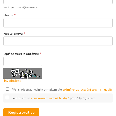
Např. petrnovak@seznam.cz
Heslo
*
Heslo znovu
*
Opište text z obrázku
*
jiný obrázek
Přeji si odebírat novinky e-mailem dle
podmínek zpracování osobních údajů
.
Souhlasím se
zpracováním osobních údajů
pro účely registrace.
Registrovat se