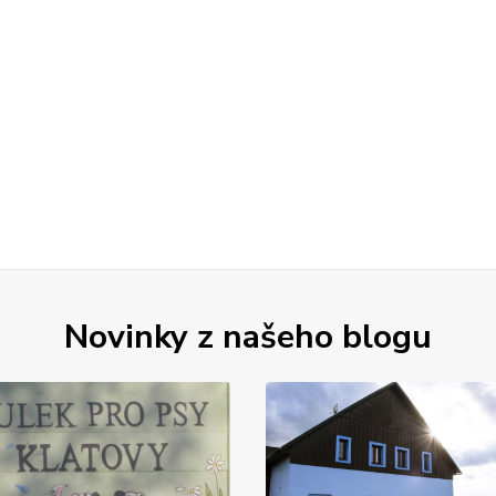
Novinky z našeho blogu