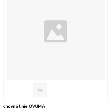
chovná linie OVUMA